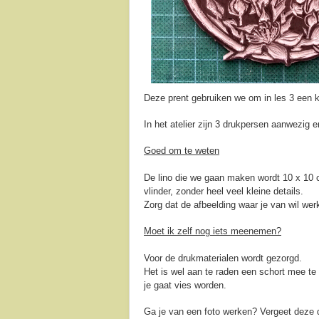
Deze prent gebruiken we om in les 3 een 
In het atelier zijn 3 drukpersen aanwezi
Goed om te weten
De lino die we gaan maken wordt 10 x 10 
vlinder, zonder heel veel kleine details.
Zorg dat de afbeelding waar je van wil werk
Moet ik zelf nog iets meenemen?
Voor de drukmaterialen wordt gezorgd.
Het is wel aan te raden een schort mee te
je gaat vies worden.
Ga je van een foto werken? Vergeet deze d