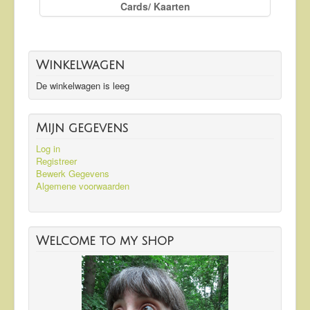
Cards/ Kaarten
Winkelwagen
De winkelwagen is leeg
Mijn gegevens
Log in
Registreer
Bewerk Gegevens
Algemene voorwaarden
Welcome to my shop