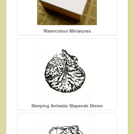
Watercolour Miniatures
Sleeping Animals/ Slapende Dieren