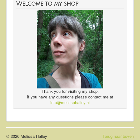
Welcome to my shop
Thank you for visiting my shop.
If you have any questions please contact me at
info@melissahalley.nl
© 2026 Melissa Halley
Terug naar boven